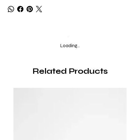
Loading…
Related Products