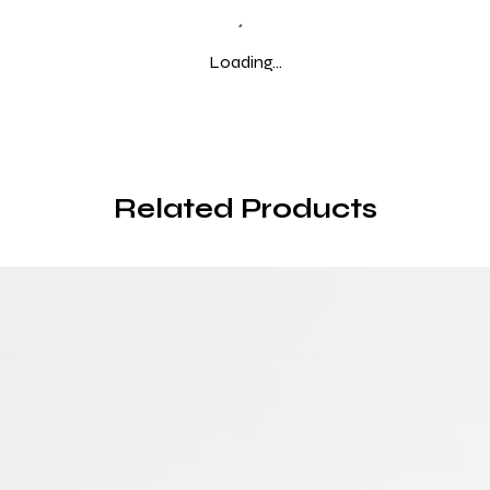
Loading…
Related Products