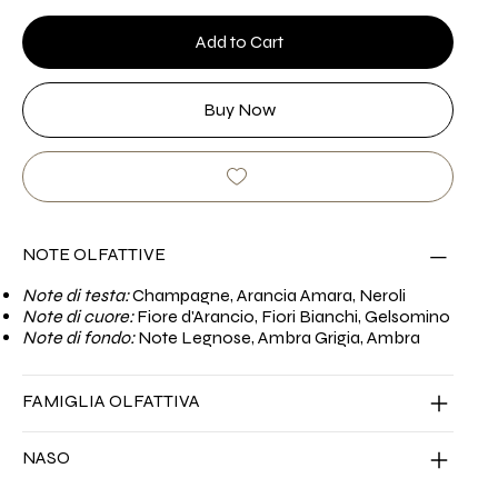
Add to Cart
Buy Now
NOTE OLFATTIVE
Note di testa:
Champagne, Arancia Amara, Neroli
Note di cuore:
Fiore d'Arancio, Fiori Bianchi, Gelsomino
Note di fondo:
Note Legnose, Ambra Grigia, Ambra
FAMIGLIA OLFATTIVA
NASO