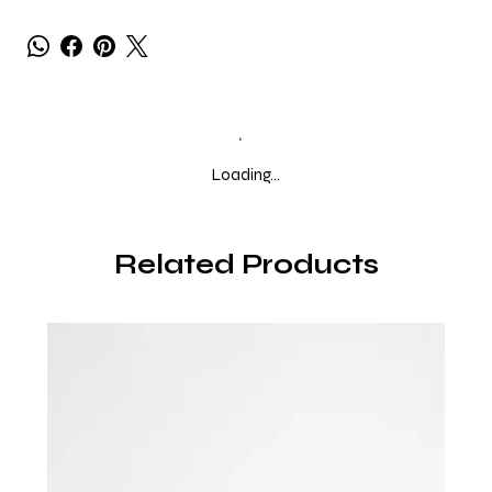
Loading…
Related Products