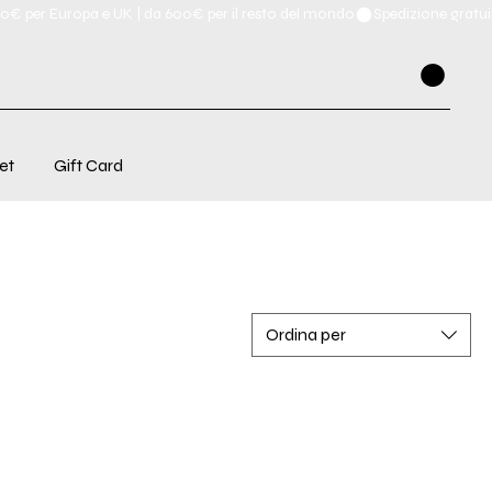
et
Gift Card
Ordina per