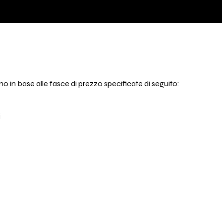
iano in base alle fasce di prezzo specificate di seguito:
i