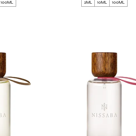
100ML
2ML
10ML
100ML