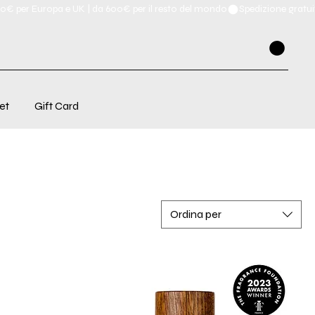
et
Gift Card
Ordina per