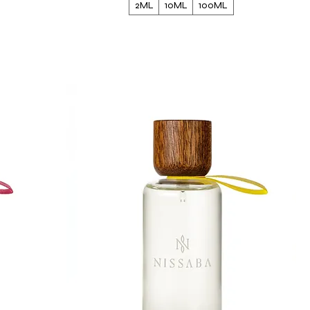
2ML
10ML
100ML