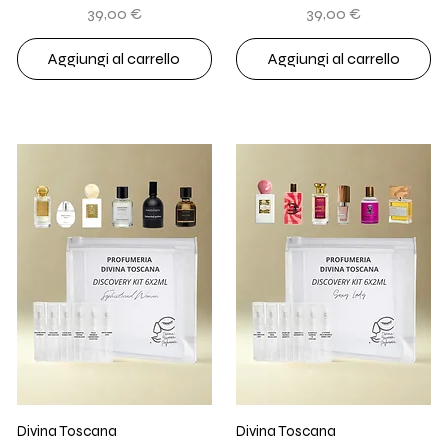
Prezzo
Prezzo
39,00 €
39,00 €
Aggiungi al carrello
Aggiungi al carrello
Divina Toscana
Divina Toscana