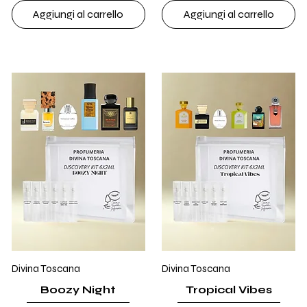
Aggiungi al carrello
Aggiungi al carrello
Divina Toscana
Divina Toscana
Boozy Night
Tropical Vibes