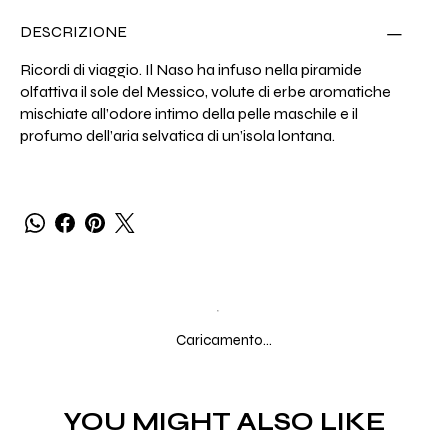
DESCRIZIONE
Ricordi di viaggio. Il Naso ha infuso nella piramide
olfattiva il sole del Messico, volute di erbe aromatiche
mischiate all’odore intimo della pelle maschile e il
profumo dell’aria selvatica di un’isola lontana.
Caricamento...
YOU MIGHT ALSO LIKE