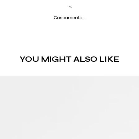
Caricamento...
YOU MIGHT ALSO LIKE