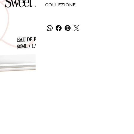
COLLEZIONE