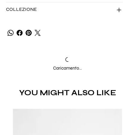
COLLEZIONE
Caricamento...
YOU MIGHT ALSO LIKE