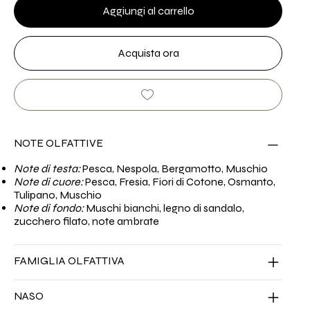
Aggiungi al carrello
Acquista ora
NOTE OLFATTIVE
Note di testa:
Pesca, Nespola, Bergamotto, Muschio
Note di cuore:
Pesca, Fresia, Fiori di Cotone, Osmanto,
Tulipano, Muschio
Note di fondo:
Muschi bianchi, legno di sandalo,
zucchero filato, note ambrate
FAMIGLIA OLFATTIVA
NASO