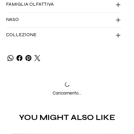
FAMIGLIA OLFATTIVA
NASO
COLLEZIONE
Caricamento...
YOU MIGHT ALSO LIKE