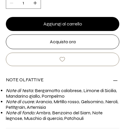
Aggiungi al carrello
Acquista ora
NOTE OLFATTIVE
Note di testa:
Bergamotto calabrese, Limone di Sicilia,
Mandarino giallo, Pompelmo
Note di cuore:
Arancia, Mirtillo rosso, Gelsomino, Neroli,
Petitgrain, Artemisia
Note di fondo:
Ambra, Benzoino del Siam, Note
legnose, Muschio di quercia, Patchouli