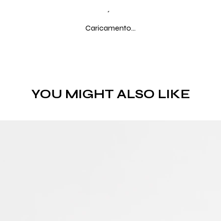
Caricamento...
YOU MIGHT ALSO LIKE