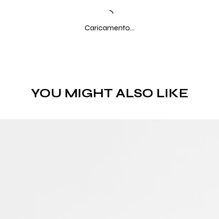
Caricamento...
YOU MIGHT ALSO LIKE